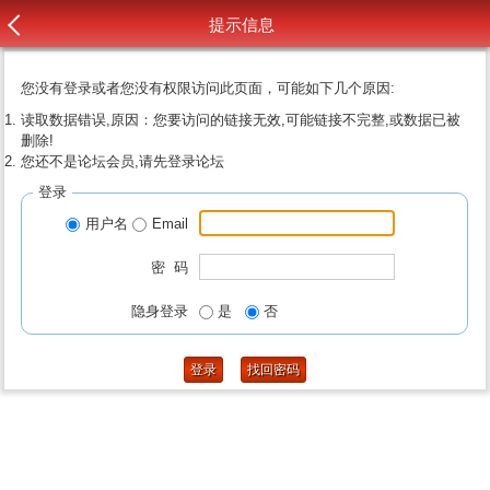
提示信息
您没有登录或者您没有权限访问此页面，可能如下几个原因:
读取数据错误,原因：您要访问的链接无效,可能链接不完整,或数据已被
删除!
您还不是论坛会员,请先登录论坛
登录
用户名
Email
密 码
隐身登录
是
否