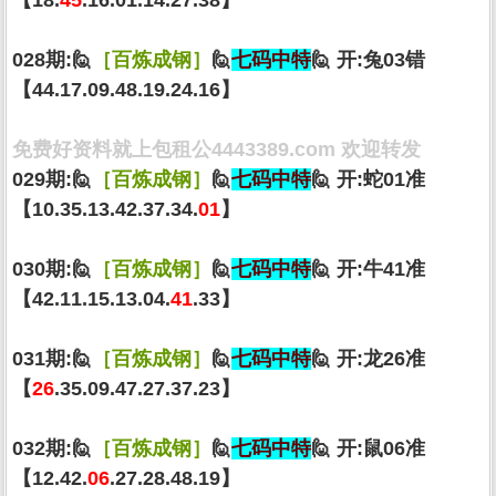
【18.
45
.16.01.14.27.38】
028期:🙋
［百炼成钢］
🙋
七码中特
🙋 开:兔03错
【44.17.09.48.19.24.16】
免费好资料就上包租公4443389.com 欢迎转发
029期:🙋
［百炼成钢］
🙋
七码中特
🙋 开:蛇01准
【10.35.13.42.37.34.
01
】
030期:🙋
［百炼成钢］
🙋
七码中特
🙋 开:牛41准
【42.11.15.13.04.
41
.33】
031期:🙋
［百炼成钢］
🙋
七码中特
🙋 开:龙26准
【
26
.35.09.47.27.37.23】
032期:🙋
［百炼成钢］
🙋
七码中特
🙋 开:鼠06准
【12.42.
06
.27.28.48.19】