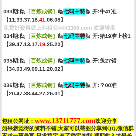
033期:🙋
［百炼成钢］
🙋
七码中特
🙋 开:牛41准
【11.33.37.18.
41
.06.08】
免费好资料就上包租公4443389.com 欢迎转发
034期:🙋
［百炼成钢］
🙋
七码中特
🙋 开:猪19准上榜1
【39.47.13.17.
19
.25.20】
035期:🙋
［百炼成钢］
🙋
七码中特
🙋 开:兔27错
【34.03.49.09.11.20.02】
036期:🙋
［百炼成钢］
🙋
七码中特
🙋 开:？00准
【20.47.38.44.27.26.01】
www.13711777.com
包租公网址：
欢迎分享
如果您觉得的资料不错,大家可以截图分享到QQ,微信群
不求一夜暴富,只求稳定.有了稳定的料,期期收入才是长