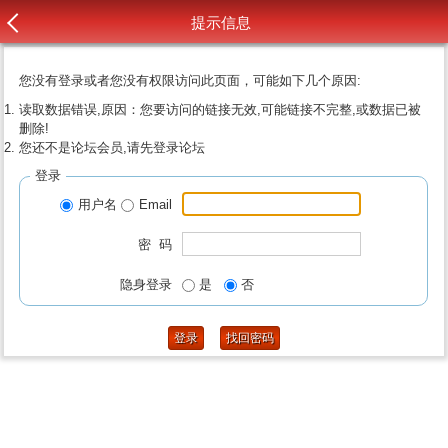
提示信息
您没有登录或者您没有权限访问此页面，可能如下几个原因:
读取数据错误,原因：您要访问的链接无效,可能链接不完整,或数据已被
删除!
您还不是论坛会员,请先登录论坛
登录
用户名
Email
密 码
隐身登录
是
否